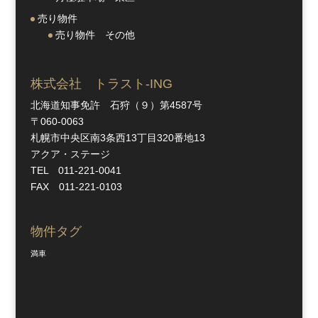
売り物件
売り物件 その他
株式会社 トラスト-ING
北海道知事免許 石狩（９）第4587号
〒060-0063
札幌市中央区南3条西13丁目320番地13
アクア・ステージ
TEL 011-221-0041
FAX 011-221-0103
物件タグ
満車