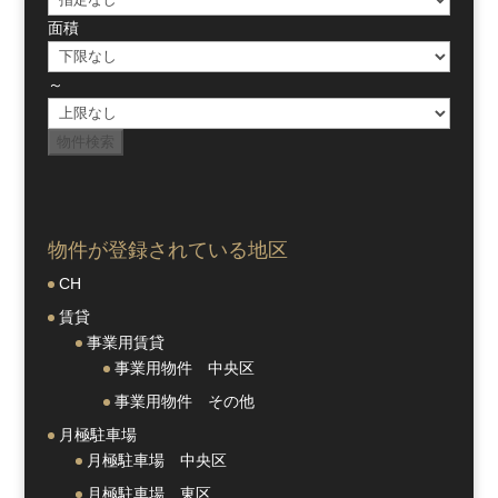
面積
～
物件が登録されている地区
CH
賃貸
事業用賃貸
事業用物件 中央区
事業用物件 その他
月極駐車場
月極駐車場 中央区
月極駐車場 東区