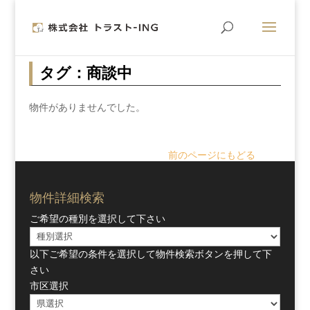
タグ：商談中
物件がありませんでした。
前のページにもどる
物件詳細検索
ご希望の種別を選択して下さい
以下ご希望の条件を選択して物件検索ボタンを押して下
さい
市区選択