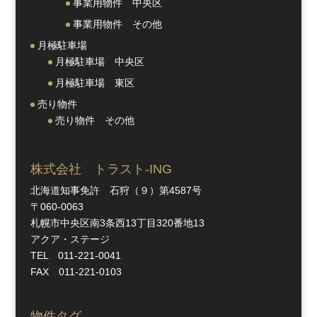
事業用物件 中央区
事業用物件 その他
月極駐車場
月極駐車場 中央区
月極駐車場 東区
売り物件
売り物件 その他
株式会社 トラスト-ING
北海道知事免許 石狩（９）第4587号
〒060-0063
札幌市中央区南3条西13丁目320番地13
アクア・ステージ
TEL 011-221-0041
FAX 011-221-0103
物件タグ