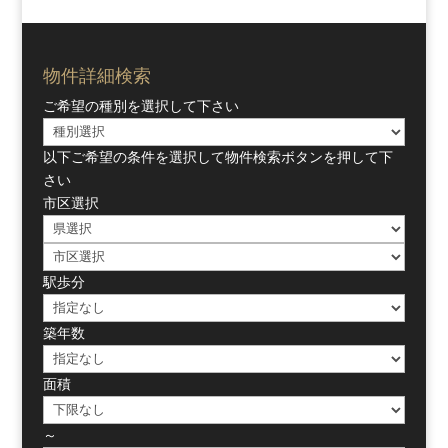
物件詳細検索
ご希望の種別を選択して下さい
以下ご希望の条件を選択して物件検索ボタンを押して下
さい
市区選択
駅歩分
築年数
面積
～