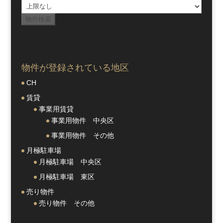
物件が登録されている地区
CH
賃貸
事業用賃貸
事業用物件 中央区
事業用物件 その他
月極駐車場
月極駐車場 中央区
月極駐車場 東区
売り物件
売り物件 その他